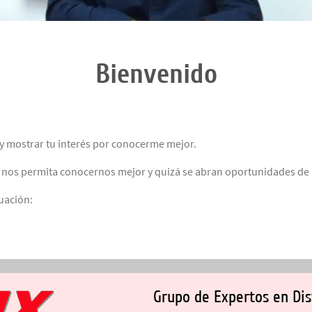
Bienvenido
 y mostrar tu interés por conocerme mejor.
 nos permita conocernos mejor y quizá se abran oportunidades de 
uación:
Grupo de Expertos en Dis