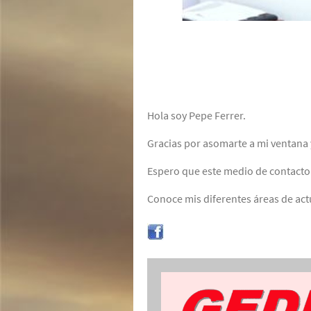
Hola soy Pepe Ferrer.
Gracias por asomarte a mi ventana
Espero que este medio de contacto
Conoce mis diferentes áreas de act