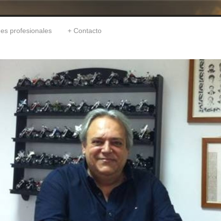
nes profesionales
Contacto