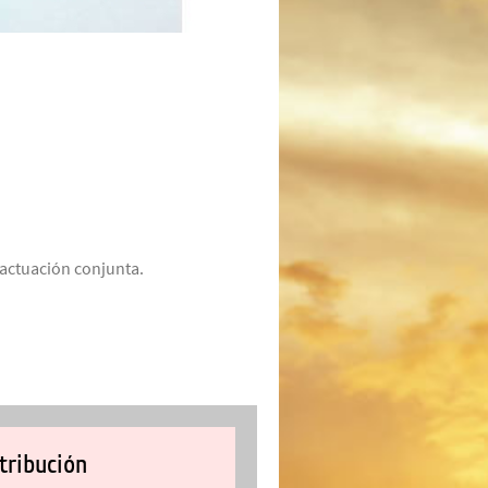
actuación conjunta.
tribución